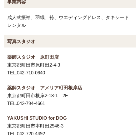
事業内容
成人式振袖、羽織、袴、ウエディングドレス、タキシード
レンタル
写真スタジオ
薬師スタジオ 原町田店
東京都町田市原町田2-4-3
TEL.042-710-0640
薬師スタジオ アメリア町田根岸店
東京都町田市根岸2-18-1 2F
TEL.042-794-4661
YAKUSHI STUDIO for DOG
東京都町田市本町田2946-3
TEL.042-720-4492