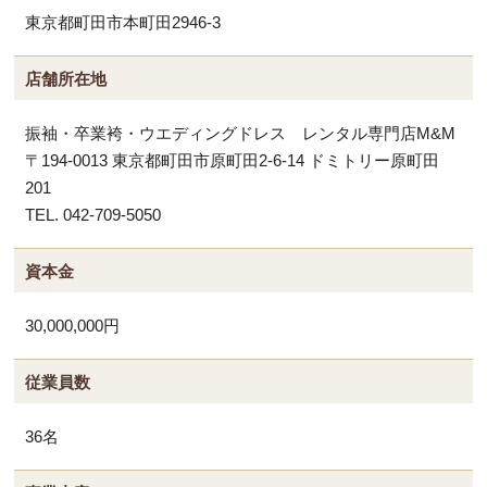
東京都町田市本町田2946-3
店舗所在地
振袖・卒業袴・ウエディングドレス レンタル専門店M&M
〒194-0013 東京都町田市原町田2-6-14 ドミトリー原町田
201
TEL. 042-709-5050
資本金
30,000,000円
従業員数
36名