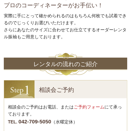
プロのコーディネーターがお手伝い！
実際に手にとって確かめられるのはもちろん何枚でも試着でき
るのでじっくりお選びいただけます。
さらにあなたのサイズに合わせてお仕立てするオーダーレンタ
ル振袖もご用意しております。
レンタルの流れのご紹介
相談会ご予約
相談会のご予約はお電話、または
ご予約フォーム
にて承っ
ております。
042-709-5050
TEL.
（水曜定休）