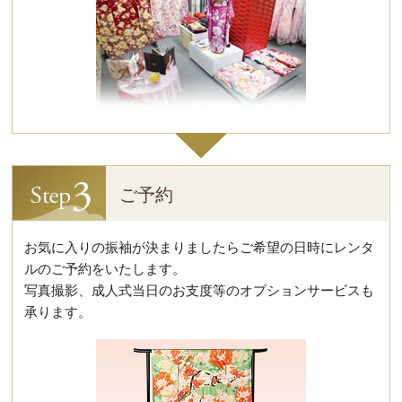
ご予約
お気に入りの振袖が決まりましたらご希望の日時にレンタ
ルのご予約をいたします。
写真撮影、成人式当日のお支度等のオプションサービスも
承ります。