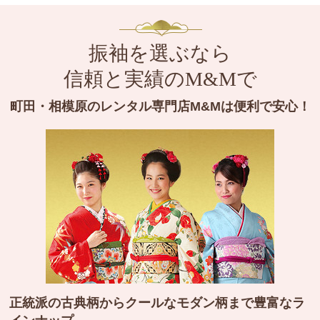
振袖を選ぶなら
信頼と実績のM&Mで
町田・相模原のレンタル専門店M&Mは便利で安心！
正統派の古典柄からクールなモダン柄まで豊富なラ