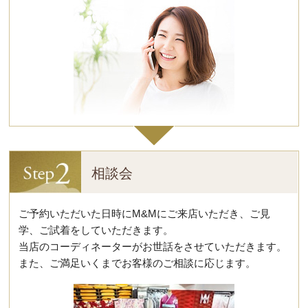
相談会
ご予約いただいた日時にM&Mにご来店いただき、ご見
学、ご試着をしていただきます。
当店のコーディネーターがお世話をさせていただきます。
また、ご満足いくまでお客様のご相談に応じます。