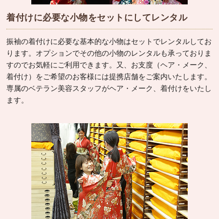
着付けに必要な小物をセットにしてレンタル
振袖の着付けに必要な基本的な小物はセットでレンタルしてお
ります。オプションでその他の小物のレンタルも承っておりま
すのでお気軽にご利用できます。又、お支度（ヘア・メーク、
着付け）をご希望のお客様には提携店舗をご案内いたします。
専属のベテラン美容スタッフがヘア・メーク、着付けをいたし
ます。