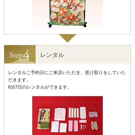
レンタル
レンタルご予約日にご来店いただき、受け取りをしていた
だきます。
6泊7日のレンタルができます。