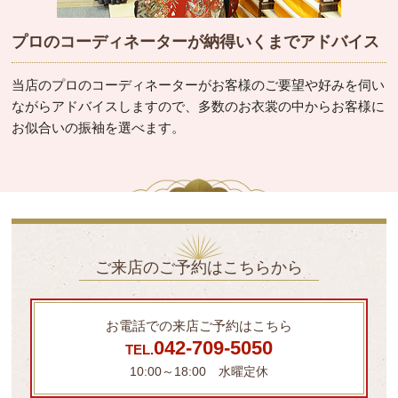
プロのコーディネーターが納得いくまでアドバイス
当店のプロのコーディネーターがお客様のご要望や好みを伺い
ながらアドバイスしますので、多数のお衣裳の中からお客様に
お似合いの振袖を選べます。
ご来店のご予約はこちらから
お電話での来店ご予約はこちら
042-709-5050
TEL.
10:00～18:00 水曜定休