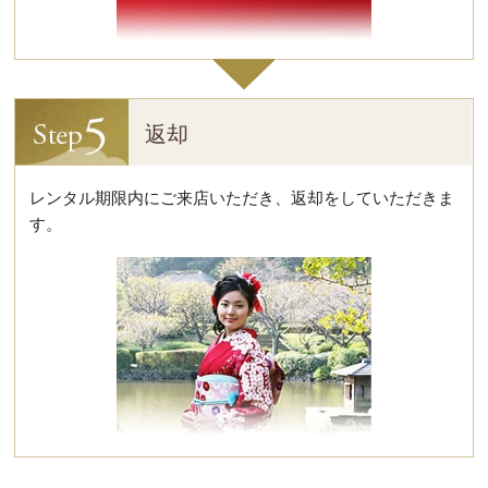
返却
レンタル期限内にご来店いただき、返却をしていただきま
す。